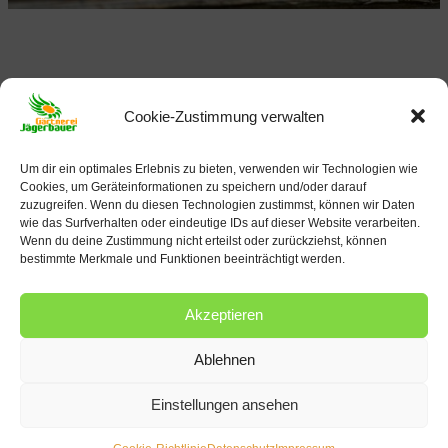
Frisch und knackig aus
Cookie-Zustimmung verwalten
unserer Gärtnerei
Um dir ein optimales Erlebnis zu bieten, verwenden wir Technologien wie
Cookies, um Geräteinformationen zu speichern und/oder darauf
zuzugreifen. Wenn du diesen Technologien zustimmst, können wir Daten
wie das Surfverhalten oder eindeutige IDs auf dieser Website verarbeiten.
Wenn du deine Zustimmung nicht erteilst oder zurückziehst, können
bestimmte Merkmale und Funktionen beeinträchtigt werden.
Akzeptieren
Ablehnen
Einstellungen ansehen