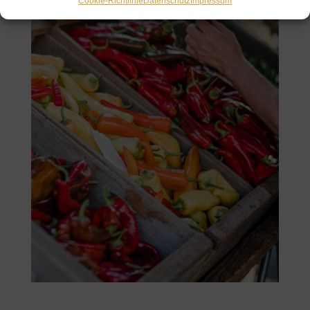
Cookie-Richtlinie
Datenschutz
Impressum