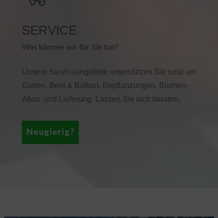
SERVICE
Was können wir für Sie tun?
Unsere Serviceangebote unterstützen Sie rund um
Garten, Beet & Balkon, Bepflanzungen, Blumen-
Abos und Lieferung. Lassen Sie sich beraten.
Neugierig?