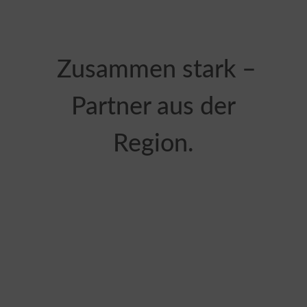
Zusammen stark –
Partner aus der
Region.