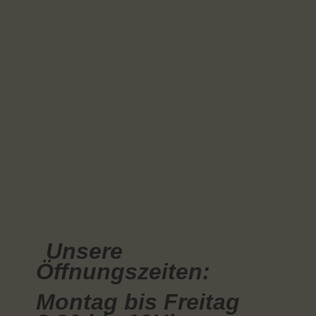
Unsere
Öffnungszeiten:
Montag bis Freitag