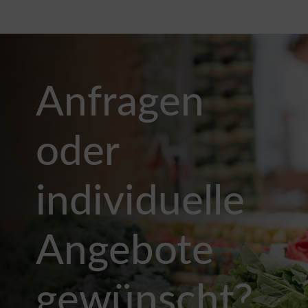
Anfragen
oder
individuelle
Angebote
gewünscht?