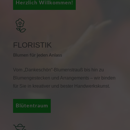
Herzlich Willkommen!
FLORISTIK
Blumen für jeden Anlass
Vom „Dankeschön“-Blumenstrauß bis hin zu
Blumengestecken und Arrangements – wir binden
für Sie in kreativer und bester Handwerkskunst.
Blütentraum