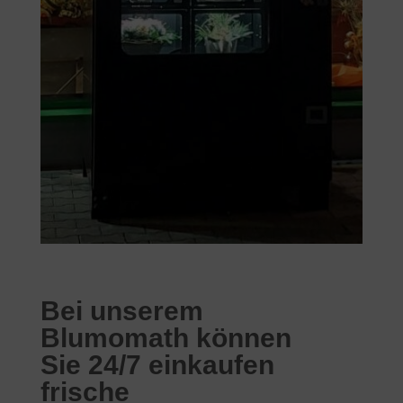
Bei unserem
Blumomath können
Sie 24/7 einkaufen
frische