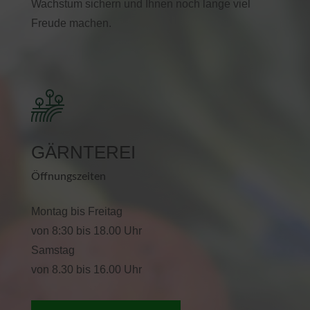
Wachstum sichern und Ihnen noch lange viel
Freude machen.
GÄRNTEREI
Öffnungszeiten
Montag bis Freitag
von 8:30 bis 18.00 Uhr
Samstag
von 8.30 bis 16.00 Uhr