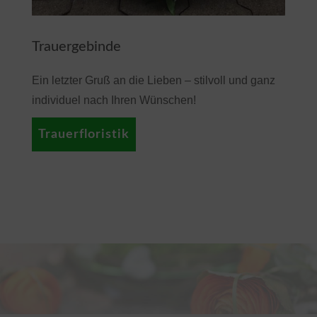
Trauergebinde
Ein letzter Gruß an die Lieben – stilvoll und ganz
individuel nach Ihren Wünschen!
Trauerfloristik