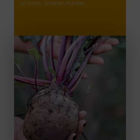
zu Ihnen, unseren Kunden.
Über uns