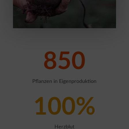
850
Pflanzen in Eigenproduktion
100
%
Herzblut