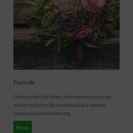
Floristik
Überraschen Sie Ihren Lieblingsmenschen mit
einem herrlichen Blumenstrauß aus unserer
kreativen Floristikabteilung.
Shop