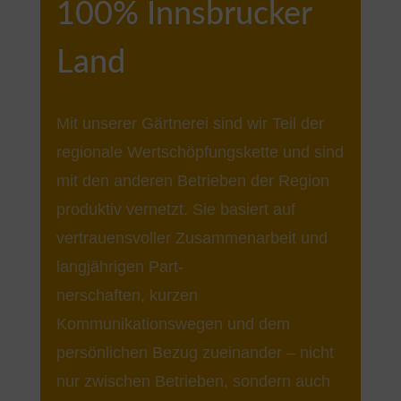
100% Innsbrucker
Land
Mit unserer Gärtnerei sind wir Teil der
regionale Wertschöpfungskette und sind
mit den anderen Betrieben der Region
produktiv vernetzt. Sie basiert auf
vertrauensvoller Zusammenarbeit und
langjährigen Part-
nerschaften, kurzen
Kommunikationswegen und dem
persönlichen Bezug zueinander – nicht
nur zwischen Betrieben, sondern auch