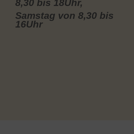
8,30 bis 18Uhr,
Samstag von 8,30 bis
16Uhr