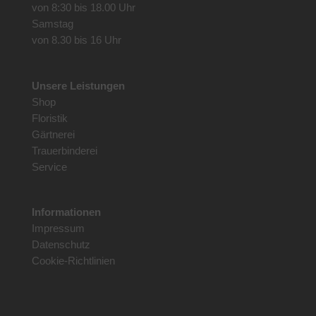
von 8:30 bis 18.00 Uhr
Samstag
von 8.30 bis 16 Uhr
Unsere Leistungen
Shop
Floristik
Gärtnerei
Trauerbinderei
Service
Informationen
Impressum
Datenschutz
Cookie-Richtlinien