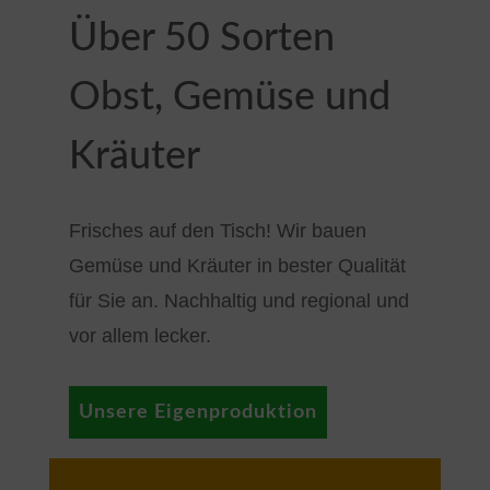
Über 50 Sorten
Obst, Gemüse und
Kräuter
Frisches auf den Tisch! Wir bauen
Gemüse und Kräuter in bester Qualität
für Sie an. Nachhaltig und regional und
vor allem lecker.
Unsere Eigenproduktion