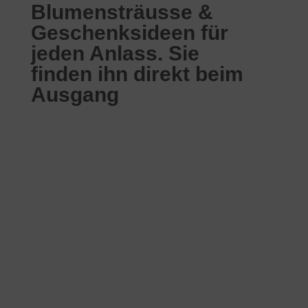
Blumensträusse &
Geschenksideen für
jeden Anlass. Sie
finden ihn direkt beim
Ausgang